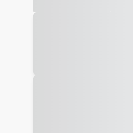
Galeria