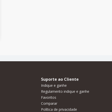
Suporte ao Cliente
Indique e ganhe
Regulamento indique e ganhe
Favoritos
Comparar
Política de privacidade