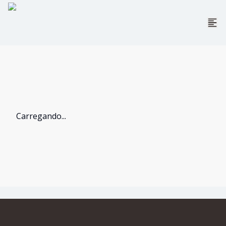
Carregando...