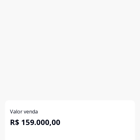
Valor venda
R$ 159.000,00