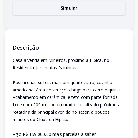
Simular
Descrição
Casa a venda em Mineiros, próximo a Hípica, no
Residencial Jardim das Paineiras.
Possui duas suítes, mais um quarto, sala, cozinha
americana, área de serviço, abrigo para carro e quintal.
Acabamento em cerâmica, e teto com parte forrada.
Lote com 200 m² todo murado. Localizado próximo a
rotatória da principal avenida no setor, a poucos
minutos do Clube da Hípica.
Ágio R$ 159.000,00 mais parcelas a saber.