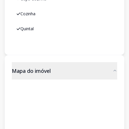
Cozinha
Quintal
Mapa do imóvel