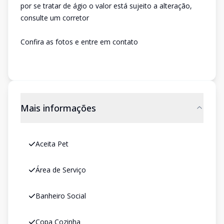
por se tratar de ágio o valor está sujeito a alteração,
consulte um corretor
Confira as fotos e entre em contato
Mais informações
Aceita Pet
Área de Serviço
Banheiro Social
Copa Cozinha