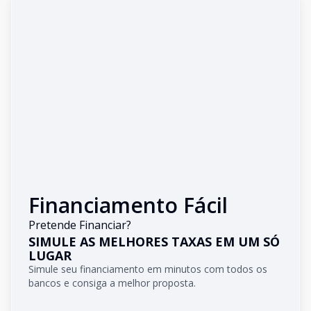
Financiamento Fácil
Pretende Financiar?
SIMULE AS MELHORES TAXAS EM UM SÓ
LUGAR
Simule seu financiamento em minutos com todos os
bancos e consiga a melhor proposta.