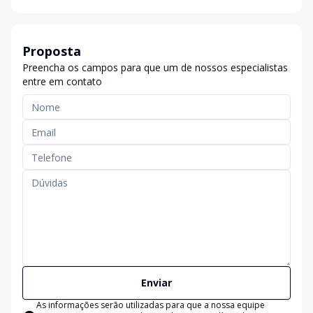
Proposta
Preencha os campos para que um de nossos especialistas
entre em contato
Enviar
As informações serão utilizadas para que a nossa equipe