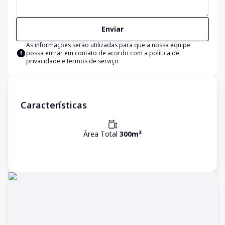
Enviar
As informações serão utilizadas para que a nossa equipe
possa entrar em contato de acordo com a
política de
privacidade e termos de serviço
Características
Área Total
300
m²