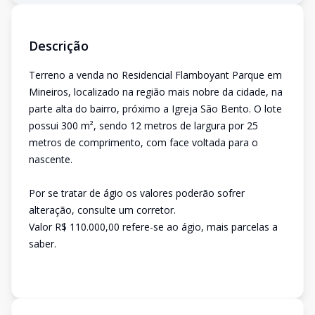
Descrição
Terreno a venda no Residencial Flamboyant Parque em
Mineiros, localizado na região mais nobre da cidade, na
parte alta do bairro, próximo a Igreja São Bento. O lote
possui 300 m², sendo 12 metros de largura por 25
metros de comprimento, com face voltada para o
nascente.
Por se tratar de ágio os valores poderão sofrer
alteração, consulte um corretor.
Valor R$ 110.000,00 refere-se ao ágio, mais parcelas a
saber.