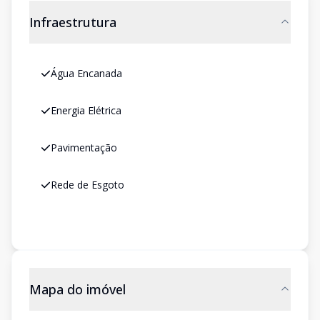
Infraestrutura
Água Encanada
Energia Elétrica
Pavimentação
Rede de Esgoto
Mapa do imóvel