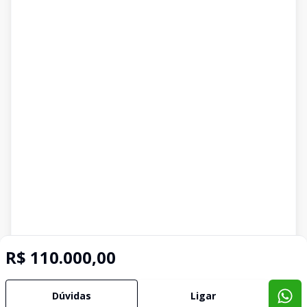
R$ 110.000,00
Dúvidas
Ligar