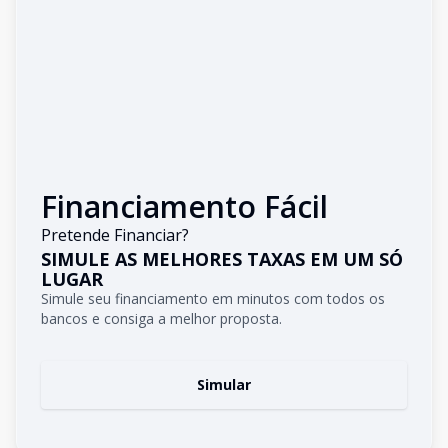
Financiamento Fácil
Pretende Financiar?
SIMULE AS MELHORES TAXAS EM UM SÓ
LUGAR
Simule seu financiamento em minutos com todos os
bancos e consiga a melhor proposta.
Simular