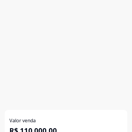
Valor venda
R$ 110.000,00