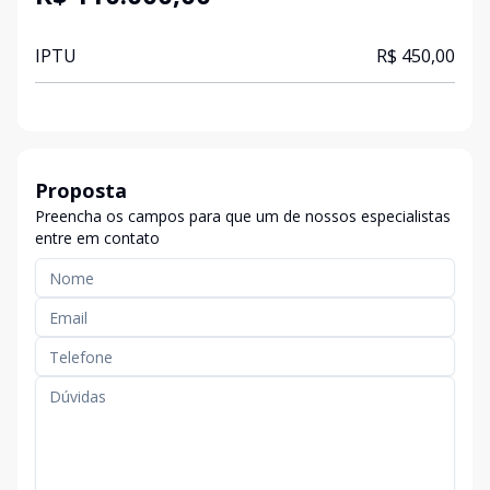
IPTU
R$ 450,00
Proposta
Preencha os campos para que um de nossos especialistas
entre em contato