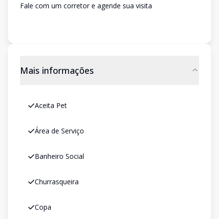
Fale com um corretor e agende sua visita
Mais informações
Aceita Pet
Área de Serviço
Banheiro Social
Churrasqueira
Copa