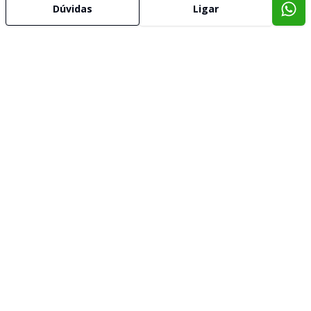
Dúvidas
Ligar