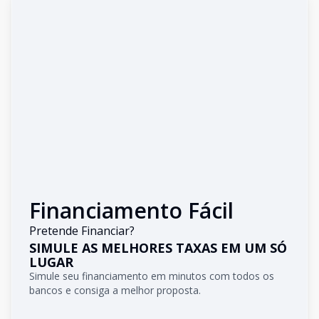
Financiamento Fácil
Pretende Financiar?
SIMULE AS MELHORES TAXAS EM UM SÓ
LUGAR
Simule seu financiamento em minutos com todos os
bancos e consiga a melhor proposta.