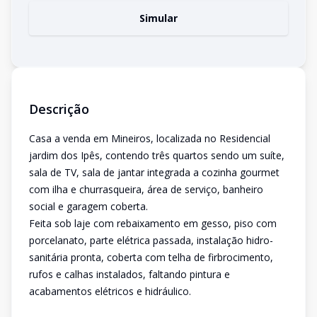
Simular
Descrição
Casa a venda em Mineiros, localizada no Residencial
jardim dos Ipês, contendo três quartos sendo um suíte,
sala de TV, sala de jantar integrada a cozinha gourmet
com ilha e churrasqueira, área de serviço, banheiro
social e garagem coberta.
Feita sob laje com rebaixamento em gesso, piso com
porcelanato, parte elétrica passada, instalação hidro-
sanitária pronta, coberta com telha de firbrocimento,
rufos e calhas instalados, faltando pintura e
acabamentos elétricos e hidráulico.