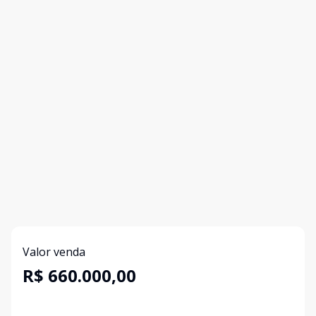
Valor venda
R$ 660.000,00