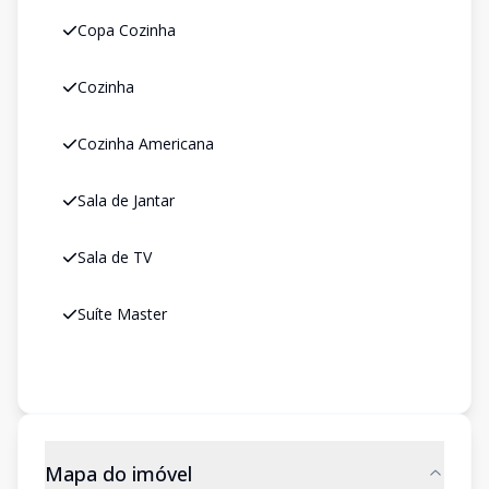
Copa Cozinha
Cozinha
Cozinha Americana
Sala de Jantar
Sala de TV
Suíte Master
Mapa do imóvel