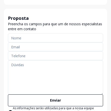
Proposta
Preencha os campos para que um de nossos especialistas
entre em contato
Enviar
As informações serão utilizadas para que a nossa equipe