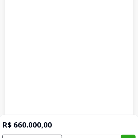
R$ 660.000,00