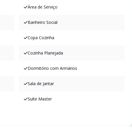
Área de Serviço
Banheiro Social
Copa Cozinha
Cozinha Planejada
Dormitório com Armários
Sala de Jantar
Suíte Master