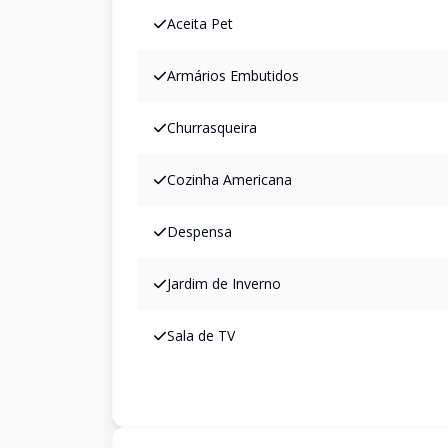
Aceita Pet
Armários Embutidos
Churrasqueira
Cozinha Americana
Despensa
Jardim de Inverno
Sala de TV