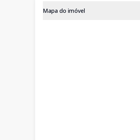
Mapa do imóvel