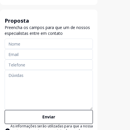
Proposta
Preencha os campos para que um de nossos
especialistas entre em contato
Enviar
As informações serão utilizadas para que a nossa