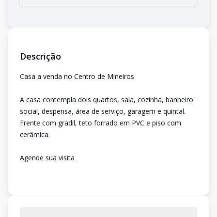
Descrição
Casa a venda no Centro de Mineiros
A casa contempla dois quartos, sala, cozinha, banheiro
social, despensa, área de serviço, garagem e quintal.
Frente com gradil, teto forrado em PVC e piso com
cerâmica.
Agende sua visita