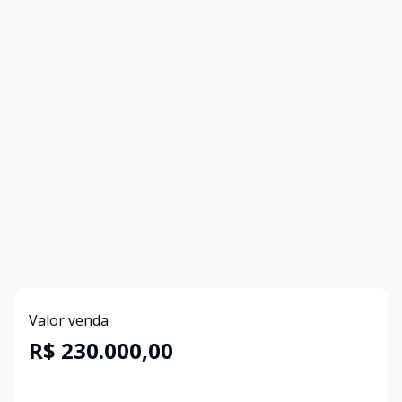
Valor venda
R$ 230.000,00