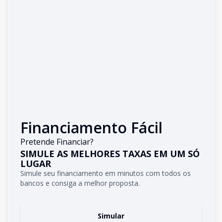
Financiamento Fácil
Pretende Financiar?
SIMULE AS MELHORES TAXAS EM UM SÓ
LUGAR
Simule seu financiamento em minutos com todos os
bancos e consiga a melhor proposta.
Simular