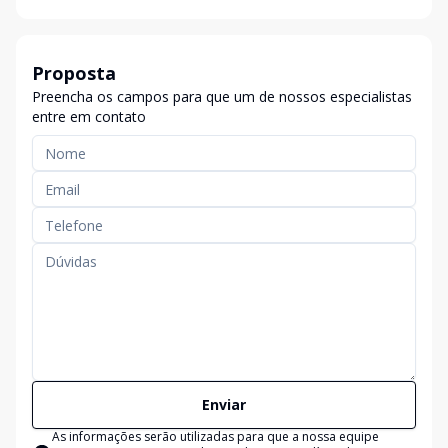
Proposta
Preencha os campos para que um de nossos especialistas
entre em contato
Enviar
As informações serão utilizadas para que a nossa equipe