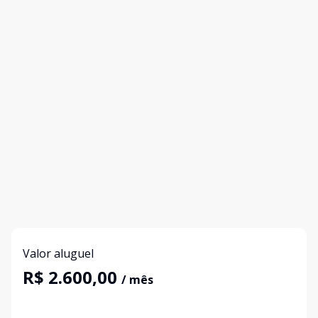
Valor aluguel
R$ 2.600,00
/ mês