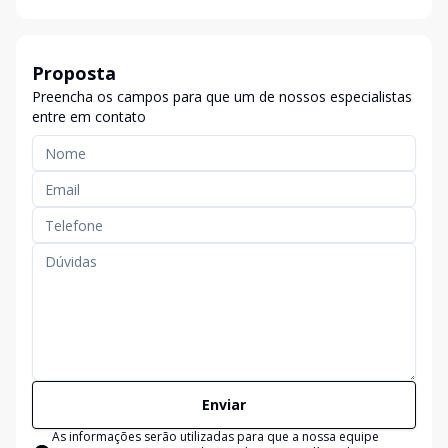
Proposta
Preencha os campos para que um de nossos especialistas
entre em contato
Enviar
As informações serão utilizadas para que a nossa equipe