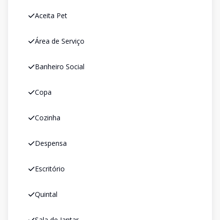
Aceita Pet
Área de Serviço
Banheiro Social
Copa
Cozinha
Despensa
Escritório
Quintal
Sala de Jantar