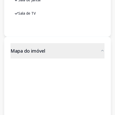
Sala de TV
Mapa do imóvel