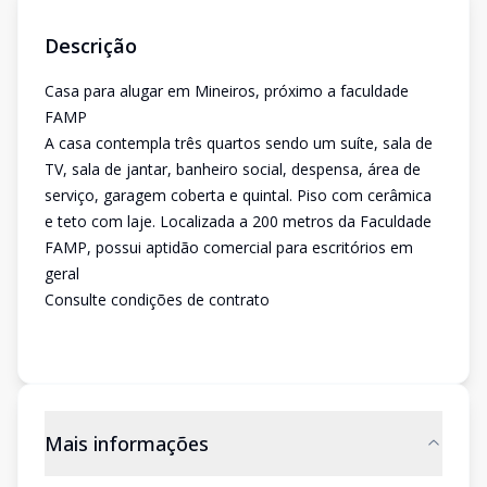
Descrição
Casa para alugar em Mineiros, próximo a faculdade
FAMP
A casa contempla três quartos sendo um suíte, sala de
TV, sala de jantar, banheiro social, despensa, área de
serviço, garagem coberta e quintal. Piso com cerâmica
e teto com laje. Localizada a 200 metros da Faculdade
FAMP, possui aptidão comercial para escritórios em
geral
Consulte condições de contrato
Mais informações