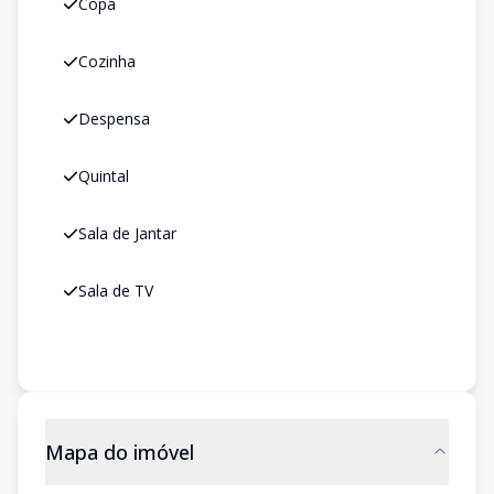
Copa
Cozinha
Despensa
Quintal
Sala de Jantar
Sala de TV
Mapa do imóvel