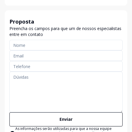
Proposta
Preencha os campos para que um de nossos especialistas
entre em contato
Enviar
As informações serão utilizadas para que a nossa equipe