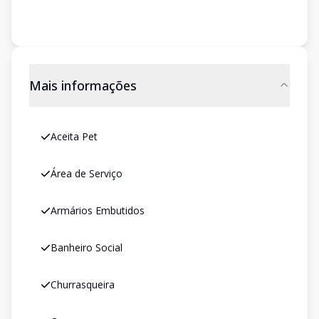
Mais informações
Aceita Pet
Área de Serviço
Armários Embutidos
Banheiro Social
Churrasqueira