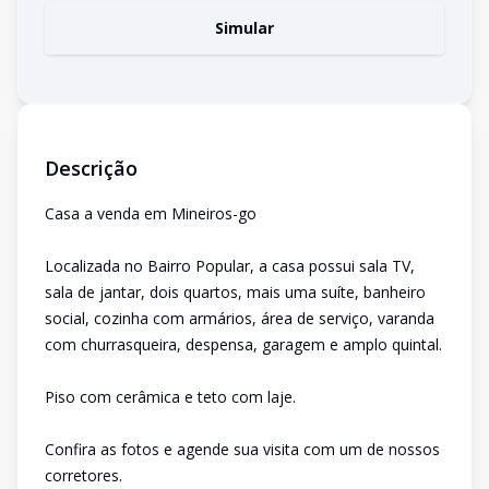
Simular
Descrição
Casa a venda em Mineiros-go
Localizada no Bairro Popular, a casa possui sala TV,
sala de jantar, dois quartos, mais uma suíte, banheiro
social, cozinha com armários, área de serviço, varanda
com churrasqueira, despensa, garagem e amplo quintal.
Piso com cerâmica e teto com laje.
Confira as fotos e agende sua visita com um de nossos
corretores.