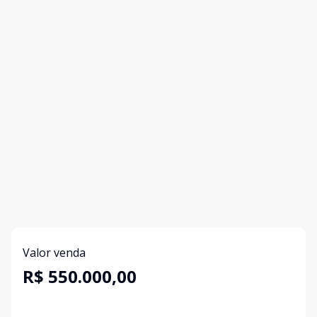
Valor venda
R$ 550.000,00