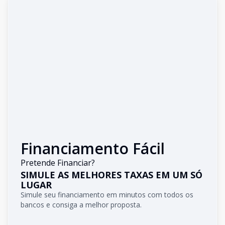
Financiamento Fácil
Pretende Financiar?
SIMULE AS MELHORES TAXAS EM UM SÓ
LUGAR
Simule seu financiamento em minutos com todos os
bancos e consiga a melhor proposta.