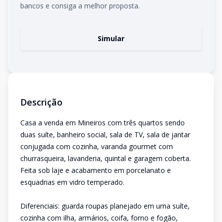
bancos e consiga a melhor proposta.
Simular
Descrição
Casa a venda em Mineiros com três quartos sendo
duas suíte, banheiro social, sala de TV, sala de jantar
conjugada com cozinha, varanda gourmet com
churrasqueira, lavanderia, quintal e garagem coberta.
Feita sob laje e acabamento em porcelanato e
esquadrias em vidro temperado.
Diferenciais: guarda roupas planejado em uma suíte,
cozinha com ilha, armários, coifa, forno e fogão,