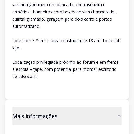
varanda gourmet com bancada, churrasqueira e
armários, banheiros com boxes de vidro temperado,
quintal gramado, garagem para dois carro e portão
automatizado.
Lote com 375 m² e área construída de 187 m² toda sob
laje.
Localização privilegiada próximo ao fórum e em frente
a escola Ágape, com potencial para montar escritório
de advocacia.
Mais informações