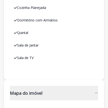
Cozinha Planejada
Dormitório com Armários
Quintal
Sala de Jantar
Sala de TV
Mapa do imóvel