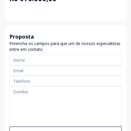
Proposta
Preencha os campos para que um de nossos especialistas
entre em contato