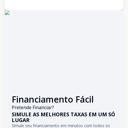
Financiamento Fácil
Pretende Financiar?
SIMULE AS MELHORES TAXAS EM UM SÓ
LUGAR
Simule seu financiamento em minutos com todos os