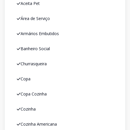
Aceita Pet
Área de Serviço
Armários Embutidos
Banheiro Social
Churrasqueira
Copa
Copa Cozinha
Cozinha
Cozinha Americana