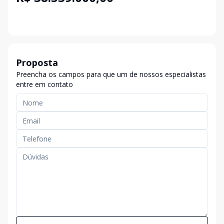
Proposta
Preencha os campos para que um de nossos especialistas
entre em contato