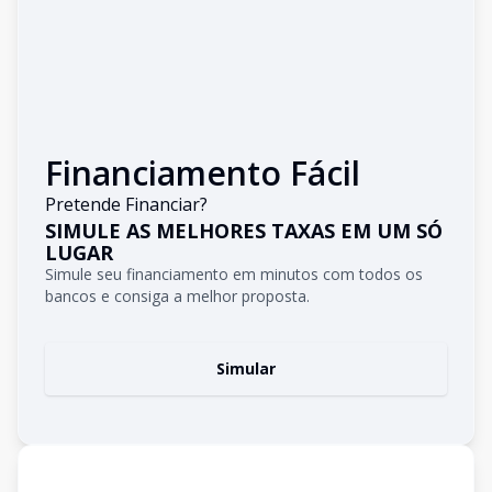
Financiamento Fácil
Pretende Financiar?
SIMULE AS MELHORES TAXAS EM UM SÓ
LUGAR
Simule seu financiamento em minutos com todos os
bancos e consiga a melhor proposta.
Simular