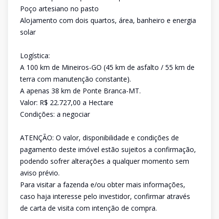
Poço artesiano no pasto
Alojamento com dois quartos, área, banheiro e energia
solar
Logística:
A 100 km de Mineiros-GO (45 km de asfalto / 55 km de
terra com manutenção constante).
A apenas 38 km de Ponte Branca-MT.
Valor: R$ 22.727,00 a Hectare
Condições: a negociar
ATENÇÃO: O valor, disponibilidade e condições de
pagamento deste imóvel estão sujeitos a confirmação,
podendo sofrer alterações a qualquer momento sem
aviso prévio.
Para visitar a fazenda e/ou obter mais informações,
caso haja interesse pelo investidor, confirmar através
de carta de visita com intenção de compra.