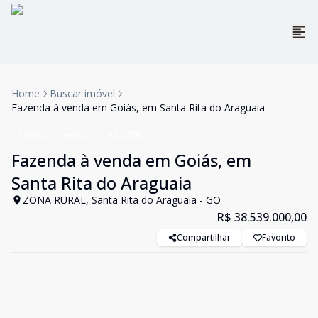
Home
Buscar imóvel
Fazenda à venda em Goiás, em Santa Rita do Araguaia
Fazenda
Venda
Cód:
2458
Fazenda à venda em Goiás, em
Santa Rita do Araguaia
ZONA RURAL, Santa Rita do Araguaia - GO
R$ 38.539.000,00
Compartilhar
Favorito