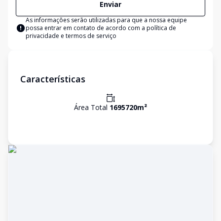
Enviar
As informações serão utilizadas para que a nossa equipe
possa entrar em contato de acordo com a
política de
privacidade e termos de serviço
Características
Área Total
1695720
m²