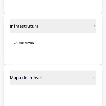
Infraestrutura
Tour Virtual
Mapa do imóvel