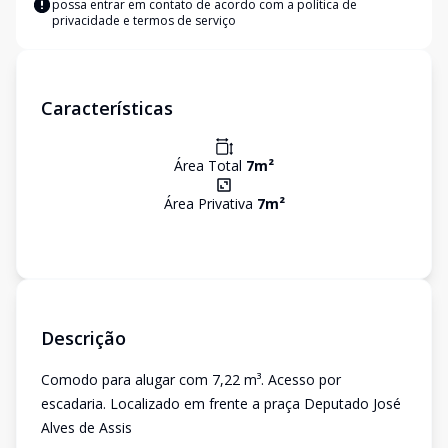
possa entrar em contato de acordo com a
política de
privacidade e termos de serviço
Características
Área Total
7
m²
Área Privativa
7
m²
Descrição
Comodo para alugar com 7,22 m³. Acesso por
escadaria. Localizado em frente a praça Deputado José
Alves de Assis