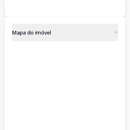
Mapa do imóvel