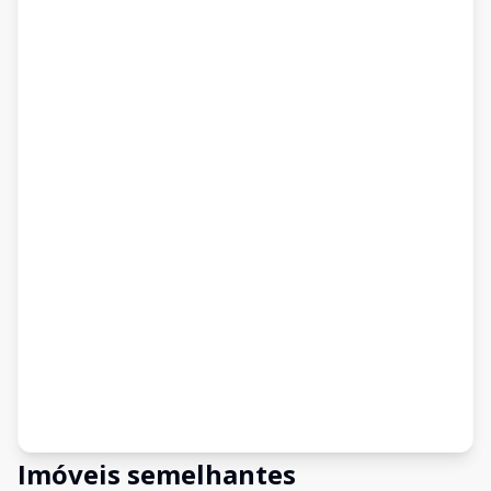
Imóveis semelhantes