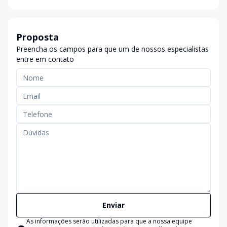
Proposta
Preencha os campos para que um de nossos especialistas
entre em contato
Enviar
As informações serão utilizadas para que a nossa equipe