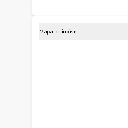
Mapa do imóvel