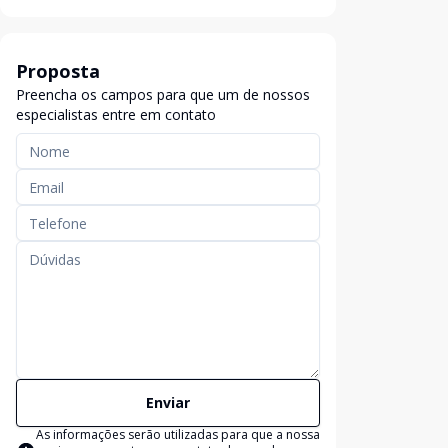
Proposta
Preencha os campos para que um de nossos
especialistas entre em contato
Enviar
As informações serão utilizadas para que a nossa