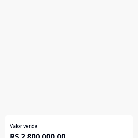
Valor venda
R$ 2.800.000,00