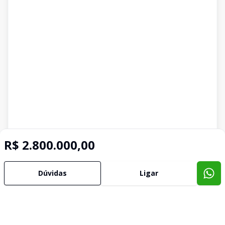
R$ 2.800.000,00
Dúvidas
Ligar