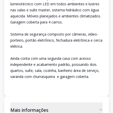
luminotécnico com LED em todos ambientes e lustres
nas salas e suíte master, sistema hidráulico com água
aquecida. Móveis planejados e ambientes climatizados.
Garagem coberta para 4 carros.
Sistema de segurança composto por câmeras, vídeo-
porteiro, portão eletrônico, fechadura eletrônica e cerca
elétrica.
Ainda conta com uma segunda casa com acesso
independente e acabamento padrão, possuindo dois
quartos, suíte, sala, cozinha, banheiro área de serviço,
varanda com churrasqueira e garagem coberta.
Mais informações