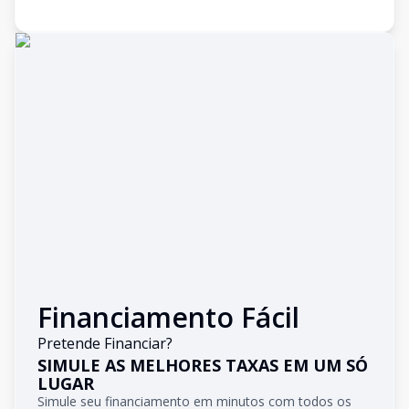
Financiamento Fácil
Pretende Financiar?
SIMULE AS MELHORES TAXAS EM UM SÓ
LUGAR
Simule seu financiamento em minutos com todos os