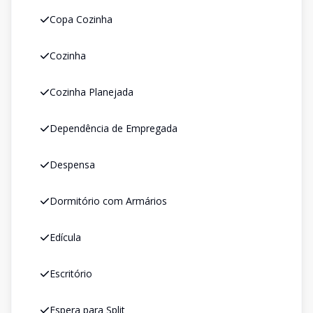
Copa Cozinha
Cozinha
Cozinha Planejada
Dependência de Empregada
Despensa
Dormitório com Armários
Edícula
Escritório
Espera para Split