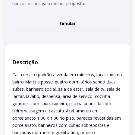
bancos e consiga a melhor proposta.
Simular
Descrição
Casa de alto padrão a venda em mineiros, localizada no
bairro Martins possui quatro dormitórios sendo duas
suítes, banheiro social, sala de estar, sala de tv, sala de
jantar, lavabo, despensa, área de serviço, cozinha
gourmet com churrasqueira, piscina aquecida com
hidromassagem e cascata. Acabamento em
porcelanato 1,00 x 1,00 no piso, paredes revestidas em
porcelanato, banheiros com cubas sobrepostas e
bancadas mármore e granito fino, projeto