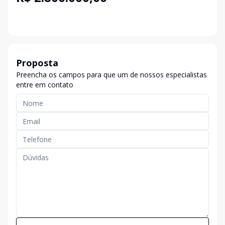
Proposta
Preencha os campos para que um de nossos especialistas
entre em contato