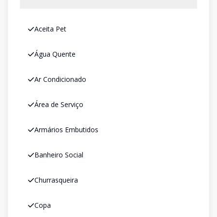
Aceita Pet
Água Quente
Ar Condicionado
Área de Serviço
Armários Embutidos
Banheiro Social
Churrasqueira
Copa