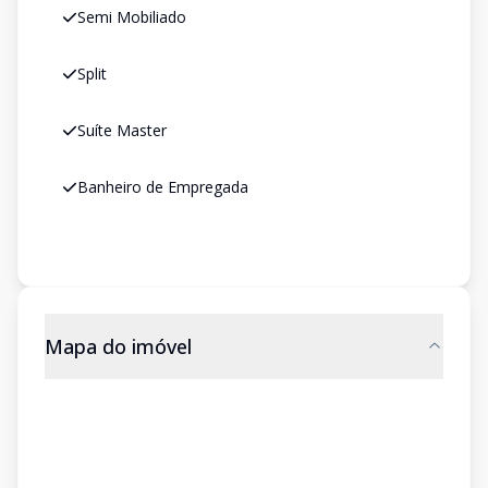
Semi Mobiliado
Split
Suíte Master
Banheiro de Empregada
Mapa do imóvel