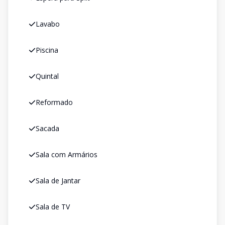
Lavabo
Piscina
Quintal
Reformado
Sacada
Sala com Armários
Sala de Jantar
Sala de TV