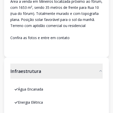
Área a venda em Mineiros localizada próximo ao fórum,
com 1653 m², sendo 35 metros de frente para Rua 10
(rua do fórum). Totalmente murado e com topografia
plana. Posição solar favorável para o sol da manhã.
Terreno com aptidão comercial ou residencial
Confira as fotos e entre em contato
Infraestrutura
Água Encanada
Energia Elétrica