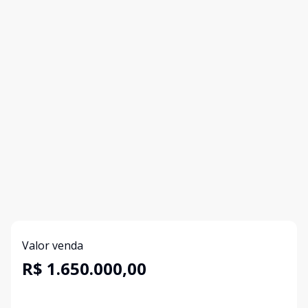
Valor venda
R$ 1.650.000,00