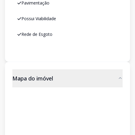
Pavimentação
Possui Viabilidade
Rede de Esgoto
Mapa do imóvel