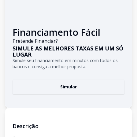
Financiamento Fácil
Pretende Financiar?
SIMULE AS MELHORES TAXAS EM UM SÓ
LUGAR
Simule seu financiamento em minutos com todos os
bancos e consiga a melhor proposta.
Simular
Descrição