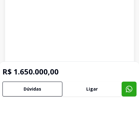
R$ 1.650.000,00
Dúvidas
Ligar