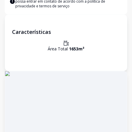
possa entrar em contato de acordo com a
política de
privacidade e termos de serviço
Características
Área Total
1653
m²