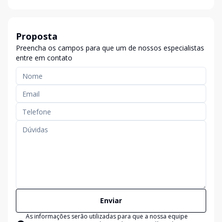
Proposta
Preencha os campos para que um de nossos especialistas
entre em contato
Enviar
As informações serão utilizadas para que a nossa equipe