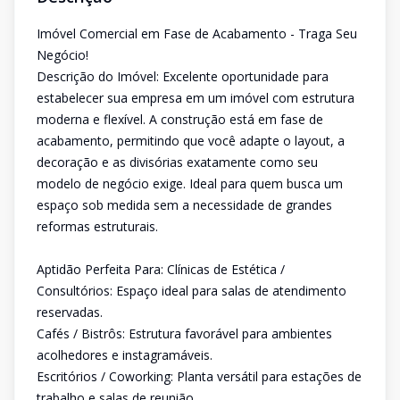
Imóvel Comercial em Fase de Acabamento - Traga Seu
Negócio!
Descrição do Imóvel: Excelente oportunidade para
estabelecer sua empresa em um imóvel com estrutura
moderna e flexível. A construção está em fase de
acabamento, permitindo que você adapte o layout, a
decoração e as divisórias exatamente como seu
modelo de negócio exige. Ideal para quem busca um
espaço sob medida sem a necessidade de grandes
reformas estruturais.
Aptidão Perfeita Para: Clínicas de Estética /
Consultórios: Espaço ideal para salas de atendimento
reservadas.
Cafés / Bistrôs: Estrutura favorável para ambientes
acolhedores e instagramáveis.
Escritórios / Coworking: Planta versátil para estações de
trabalho e salas de reunião