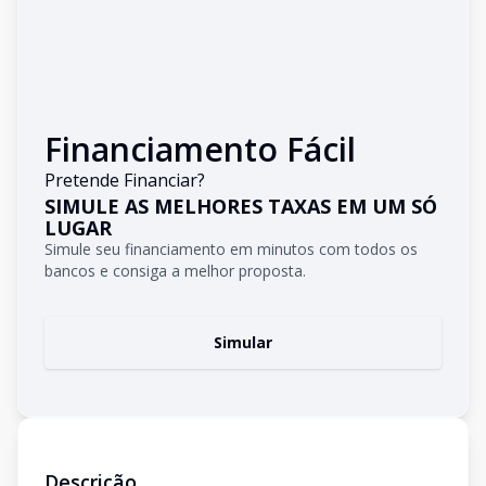
Financiamento Fácil
Pretende Financiar?
SIMULE AS MELHORES TAXAS EM UM SÓ
LUGAR
Simule seu financiamento em minutos com todos os
bancos e consiga a melhor proposta.
Simular
Descrição