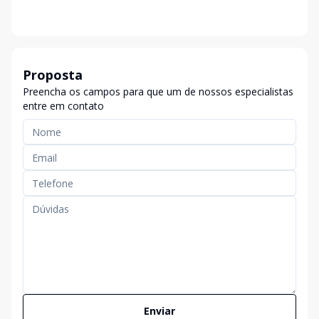
Proposta
Preencha os campos para que um de nossos especialistas
entre em contato
Enviar