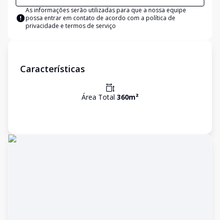
As informações serão utilizadas para que a nossa equipe
possa entrar em contato de acordo com a
política de
privacidade e termos de serviço
Características
Área Total
360
m²