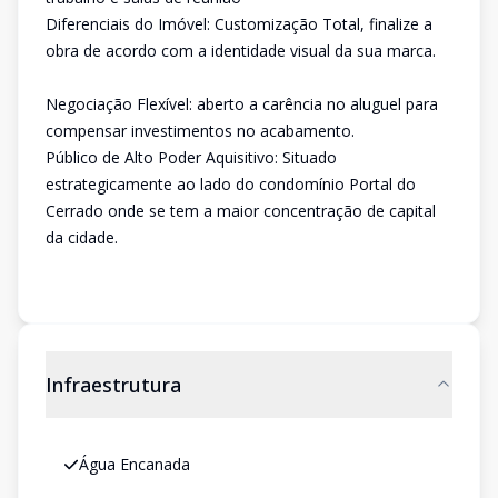
Diferenciais do Imóvel: Customização Total, finalize a
obra de acordo com a identidade visual da sua marca.
Negociação Flexível: aberto a carência no aluguel para
compensar investimentos no acabamento.
Público de Alto Poder Aquisitivo: Situado
estrategicamente ao lado do condomínio Portal do
Cerrado onde se tem a maior concentração de capital
da cidade.
Infraestrutura
Água Encanada