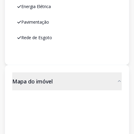
Energia Elétrica
Pavimentação
Rede de Esgoto
Mapa do imóvel