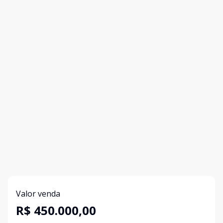
Valor venda
R$ 450.000,00