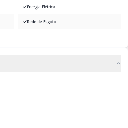
Energia Elétrica
Rede de Esgoto