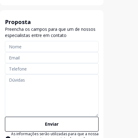
Proposta
Preencha os campos para que um de nossos
especialistas entre em contato
Enviar
As informações serão utilizadas para que a nossa