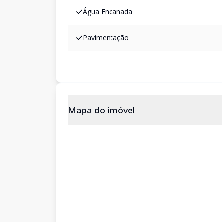
Água Encanada
Pavimentação
Mapa do imóvel