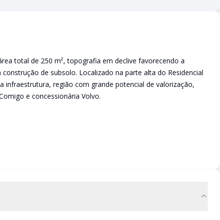
rea total de 250 m², topografia em declive favorecendo a
 construção de subsolo. Localizado na parte alta do Residencial
 infraestrutura, região com grande potencial de valorização,
 Comigo e concessionária Volvo.