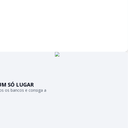
UM SÓ LUGAR
s os bancos e consiga a