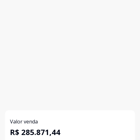
Valor venda
R$ 285.871,44