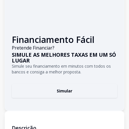
Financiamento Fácil
Pretende Financiar?
SIMULE AS MELHORES TAXAS EM UM SÓ
LUGAR
Simule seu financiamento em minutos com todos os
bancos e consiga a melhor proposta.
Simular
Descrição