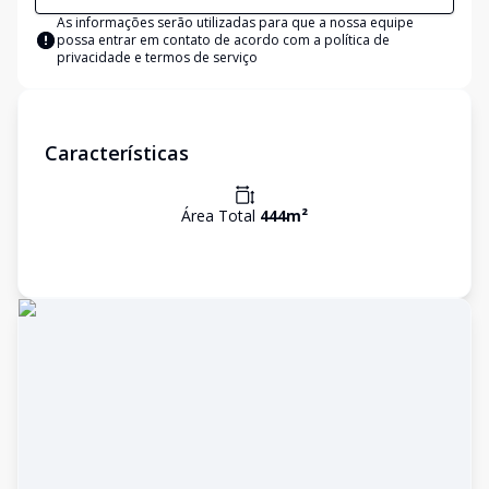
As informações serão utilizadas para que a nossa equipe
possa entrar em contato de acordo com a
política de
privacidade e termos de serviço
Características
Área Total
444
m²