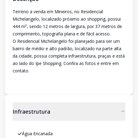
Terreno a venda em Mineiros, no Residencial
Michelangelo, localizado próximo ao shopping, possui
444 m², sendo 12 metros de largura, por 37 metros de
comprimento, topografia plana e de fácil acesso.
O Residencial Michelangelo foi planejado para ser um
bairro de médio e alto padrão, localizado na parte alta
da cidade, possui completa infraestrutura, praças e está
ao lado do Ipe Shopping. Confira as fotos e entre em
contato.
Infraestrutura
Água Encanada