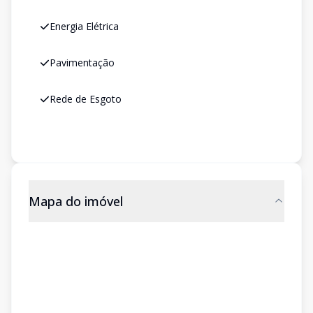
Energia Elétrica
Pavimentação
Rede de Esgoto
Mapa do imóvel