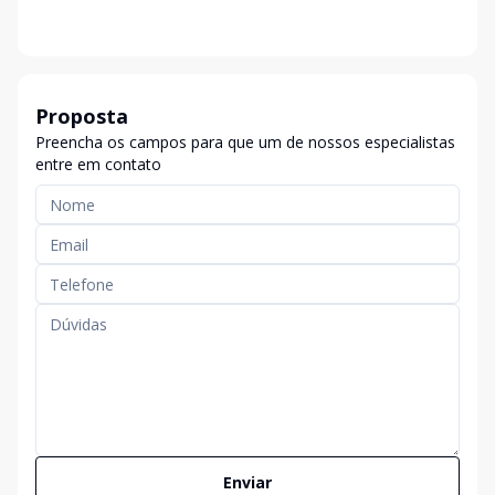
Proposta
Preencha os campos para que um de nossos especialistas
entre em contato
Enviar