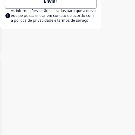
Enviar
As informações serão utilizadas para que a nossa
equipe possa entrar em contato de acordo com
a
política de privacidade e termos de serviço