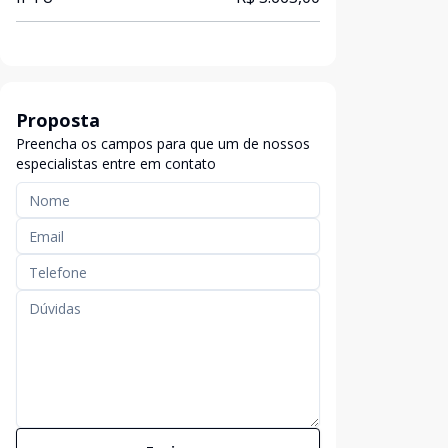
Proposta
Preencha os campos para que um de nossos
especialistas entre em contato