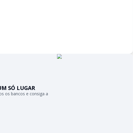
UM SÓ LUGAR
s os bancos e consiga a