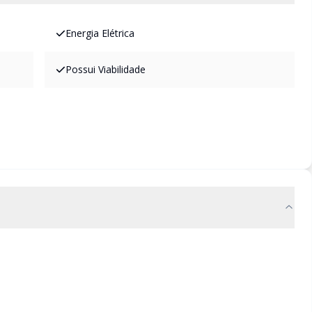
Energia Elétrica
Possui Viabilidade