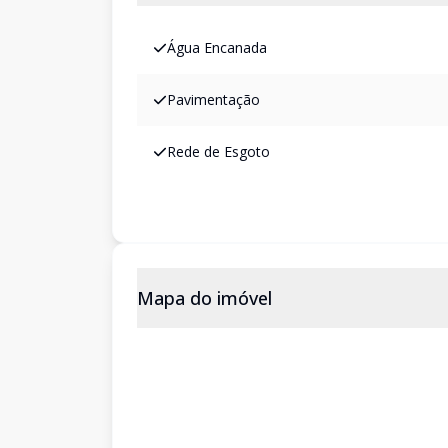
Água Encanada
Pavimentação
Rede de Esgoto
Mapa do imóvel