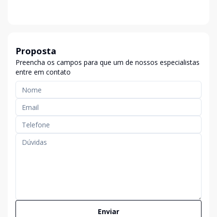
Proposta
Preencha os campos para que um de nossos especialistas
entre em contato
Enviar