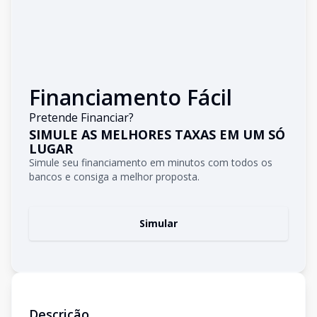
Financiamento Fácil
Pretende Financiar?
SIMULE AS MELHORES TAXAS EM UM SÓ
LUGAR
Simule seu financiamento em minutos com todos os
bancos e consiga a melhor proposta.
Simular
Descrição