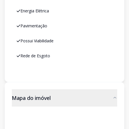
Energia Elétrica
Pavimentação
Possui Viabilidade
Rede de Esgoto
Mapa do imóvel