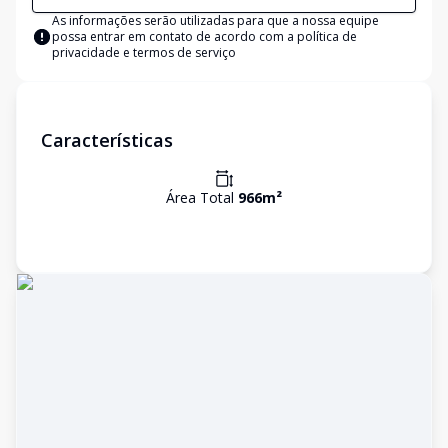
As informações serão utilizadas para que a nossa equipe
possa entrar em contato de acordo com a
política de
privacidade e termos de serviço
Características
Área Total
966
m²