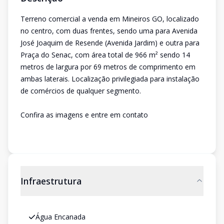
Terreno comercial a venda em Mineiros GO, localizado
no centro, com duas frentes, sendo uma para Avenida
José Joaquim de Resende (Avenida Jardim) e outra para
Praça do Senac, com área total de 966 m² sendo 14
metros de largura por 69 metros de comprimento em
ambas laterais. Localização privilegiada para instalação
de comércios de qualquer segmento.
Confira as imagens e entre em contato
Infraestrutura
Água Encanada