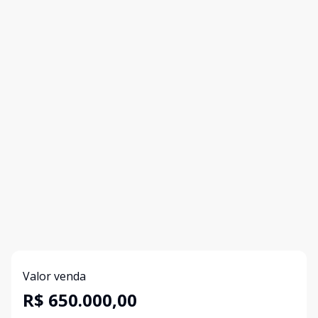
Valor venda
R$ 650.000,00